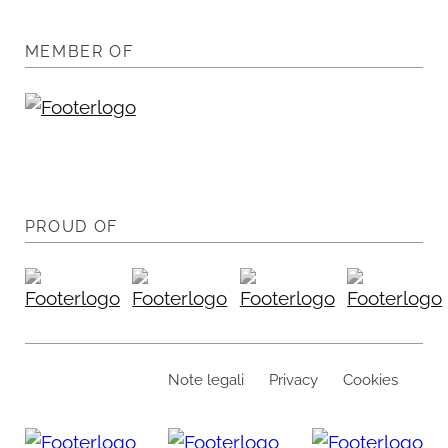
MEMBER OF
PROUD OF
Note legali
Privacy
Cookies