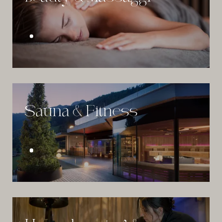
Sauna & Fitness