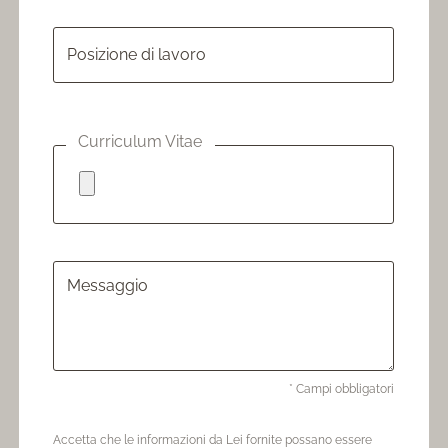
Posizione di lavoro
Curriculum Vitae
Messaggio
* Campi obbligatori
Accetta che le informazioni da Lei fornite possano essere