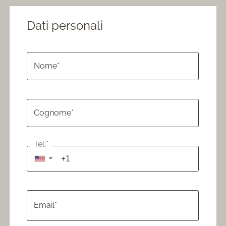
Dati personali
Nome*
Cognome*
Tel.*
▼
Email*