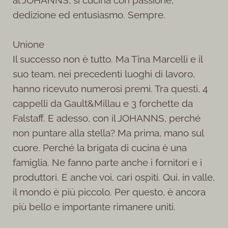
dedizione ed entusiasmo. Sempre.
Unione
Il successo non è tutto. Ma Tina Marcelli e il
suo team, nei precedenti luoghi di lavoro,
hanno ricevuto numerosi premi. Tra questi, 4
cappelli da Gault&Millau e 3 forchette da
Falstaff. E adesso, con il JOHANNS, perché
non puntare alla stella? Ma prima, mano sul
cuore. Perché la brigata di cucina è una
famiglia. Ne fanno parte anche i fornitori e i
produttori. E anche voi, cari ospiti. Qui, in valle,
il mondo è più piccolo. Per questo, è ancora
più bello e importante rimanere uniti.