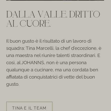
DALLA VALLE. DRITTO
AL CUORE.
Il buon gusto è il risultato di un lavoro di
squadra: Tina Marcelli, la chef d’eccezione, è
una maestra nel riunire talenti straordinari. E
così, al JOHANNS, non è una persona
qualunque a cucinare, ma una cordata ben
affiatata di conquistatrici di vette del buon
gusto.
TINA E IL TEAM