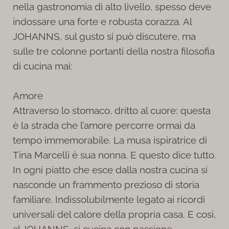
nella gastronomia di alto livello, spesso deve
indossare una forte e robusta corazza. Al
JOHANNS, sul gusto si può discutere, ma
sulle tre colonne portanti della nostra filosofia
di cucina mai:
Amore
Attraverso lo stomaco, dritto al cuore: questa
è la strada che l’amore percorre ormai da
tempo immemorabile. La musa ispiratrice di
Tina Marcelli è sua nonna. E questo dice tutto.
In ogni piatto che esce dalla nostra cucina si
nasconde un frammento prezioso di storia
familiare. Indissolubilmente legato ai ricordi
universali del calore della propria casa. E così,
al JOHANNS, si cucina con passione,