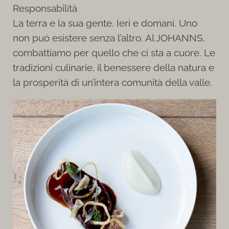
Responsabilità
La terra e la sua gente. Ieri e domani. Uno
non può esistere senza l’altro. Al JOHANNS,
combattiamo per quello che ci sta a cuore. Le
tradizioni culinarie, il benessere della natura e
la prosperità di un’intera comunità della valle.