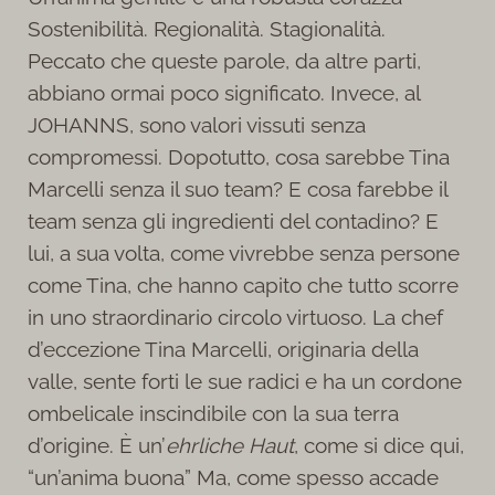
Sostenibilità. Regionalità. Stagionalità.
Peccato che queste parole, da altre parti,
abbiano ormai poco significato. Invece, al
JOHANNS, sono valori vissuti senza
compromessi. Dopotutto, cosa sarebbe Tina
Marcelli senza il suo team? E cosa farebbe il
team senza gli ingredienti del contadino? E
lui, a sua volta, come vivrebbe senza persone
come Tina, che hanno capito che tutto scorre
in uno straordinario circolo virtuoso. La chef
d’eccezione Tina Marcelli, originaria della
valle, sente forti le sue radici e ha un cordone
ombelicale inscindibile con la sua terra
d’origine. È un’
ehrliche Haut
, come si dice qui,
“un’anima buona” Ma, come spesso accade