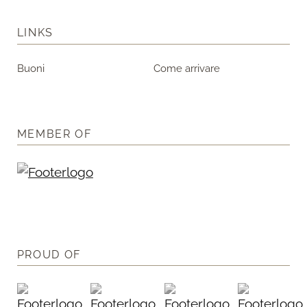
LINKS
Buoni
Come arrivare
MEMBER OF
PROUD OF