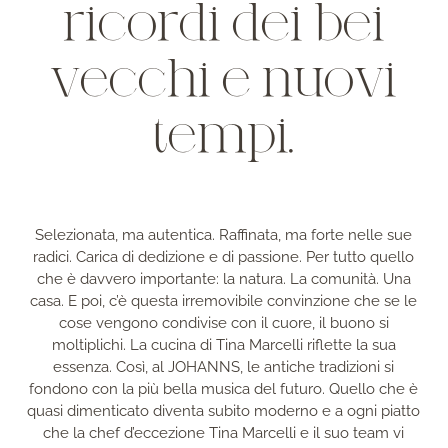
ricordi dei bei
vecchi e nuovi
tempi.
Selezionata, ma autentica. Raffinata, ma forte nelle sue
radici. Carica di dedizione e di passione. Per tutto quello
che è davvero importante: la natura. La comunità. Una
casa. E poi, c’è questa irremovibile convinzione che se le
cose vengono condivise con il cuore, il buono si
moltiplichi. La cucina di Tina Marcelli riflette la sua
essenza. Così, al JOHANNS, le antiche tradizioni si
fondono con la più bella musica del futuro. Quello che è
quasi dimenticato diventa subito moderno e a ogni piatto
che la chef d’eccezione Tina Marcelli e il suo team vi