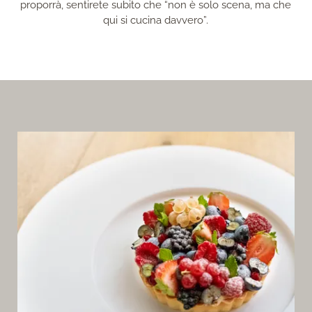
proporrà, sentirete subito che “non è solo scena, ma che
qui si cucina davvero”.