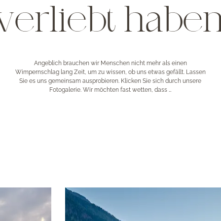
verliebt haben
Angeblich brauchen wir Menschen nicht mehr als einen
Wimpernschlag lang Zeit, um zu wissen, ob uns etwas gefällt. Lassen
Sie es uns gemeinsam ausprobieren. Klicken Sie sich durch unsere
Fotogalerie. Wir möchten fast wetten, dass …