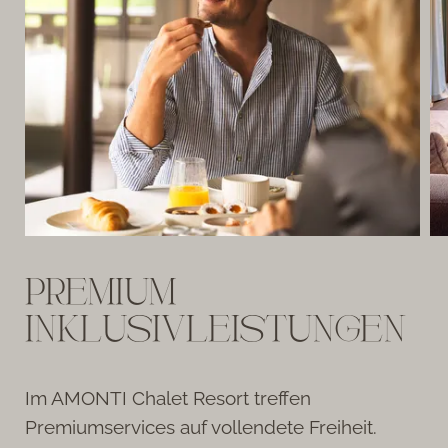
PREMIUM
INKLUSIVLEISTUNGEN
Im AMONTI Chalet Resort treffen
Premiumservices auf vollendete Freiheit.