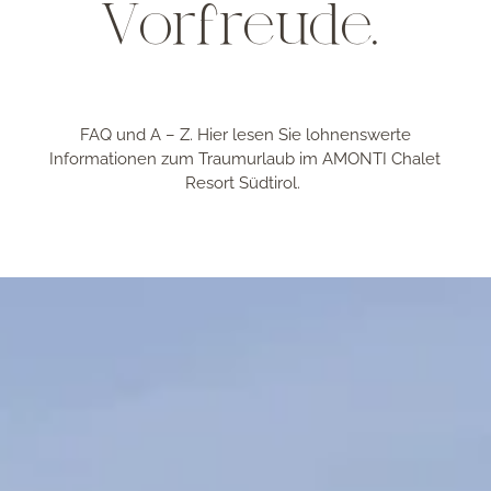
Vorfreude.
FAQ und A – Z. Hier lesen Sie lohnenswerte
Informationen zum Traumurlaub im AMONTI Chalet
Resort Südtirol.