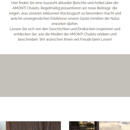
Hier finden Sie eine Auswahl aktueller Berichte und Artikel über die
AMONTI Chalets
. Regelmäßig präsentieren wir neue Beiträge, die
zeigen, was unseren exklusiven Rückzugsort so besonders macht und
welche unvergesslichen Erlebnisse unsere Gäste inmitten der Natur
erwarten dürfen.
Lassen Sie sich von den Geschichten und Eindrücken inspirieren und
entdecken Sie, wie die Medien die AMONTI Chalets erleben und
beschreiben. Wir wünschen Ihnen viel Freude beim Lesen!