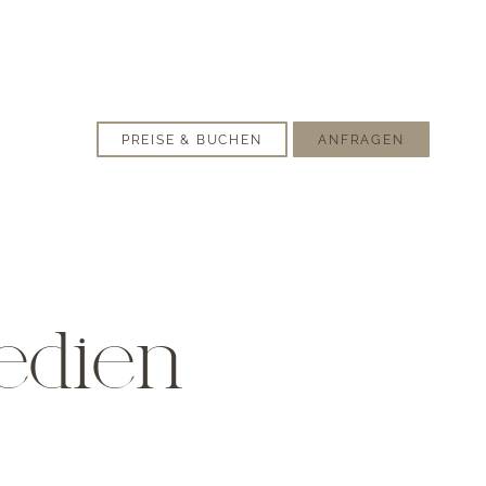
PREISE & BUCHEN
ANFRAGEN
edien