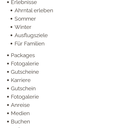
Erlebnisse
Ahrntal erleben
Sommer
Winter
Ausflugsziele
Für Familien
Packages
Fotogalerie
Gutscheine
Karriere
Gutschein
Fotogalerie
Anreise
Medien
Buchen