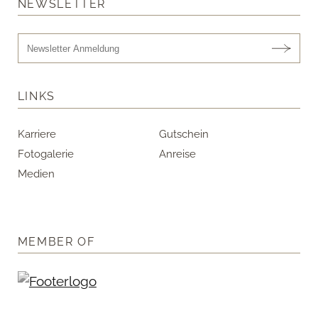
NEWSLETTER
LINKS
Karriere
Gutschein
Fotogalerie
Anreise
Medien
MEMBER OF