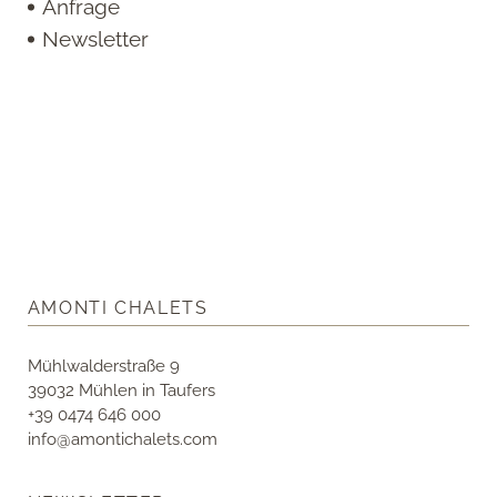
Anfrage
Newsletter
AMONTI CHALETS
Mühlwalderstraße 9
39032 Mühlen in Taufers
+39 0474 646 000
info@amontichalets.com