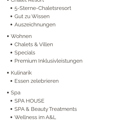
5-Sterne-Chaletsresort
Gut zu Wissen
Auszeichnungen
Wohnen
Chalets & Villen
Specials
Premium Inklusivleistungen
Kulinarik
Essen zelebrieren
Spa
SPA HOUSE
SPA & Beauty Treatments
Wellness im A&L