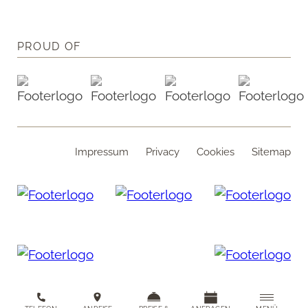
PROUD OF
Impressum
Privacy
Cookies
Sitemap