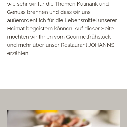
wie sehr wir für die Themen Kulinarik und
Genuss brennen und dass wir uns
außerordentlich für die Lebensmittel unserer
Heimat begeistern können. Auf dieser Seite
möchten wir Ihnen vom Gourmetfrühstück
und mehr über unser Restaurant JOHANNS
erzählen.