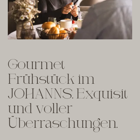
Gourmet
Frühstück im
JOHANNS. Exquisit
und voller
Überraschungen.