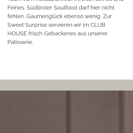
Feines. Südtiroler Soulfood darf hier nicht
fehlen, Gaumenglück ebenso wenig. Zur
Sweet Surprise servieren wir im CLUB
HOUSE frisch Gebackenes aus unserer
Patisserie.