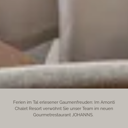
Ferien im Tal erlesener Gaumenfreuden: Im Amonti
Chalet Resort verwöhnt Sie unser Team im neuen
Gourmetrestaurant JOHANNS.