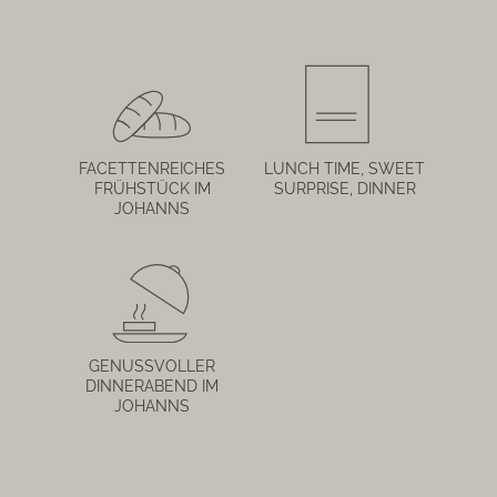
FACETTENREICHES
LUNCH TIME, SWEET
FRÜHSTÜCK IM
SURPRISE, DINNER
JOHANNS
GENUSSVOLLER
DINNERABEND IM
JOHANNS