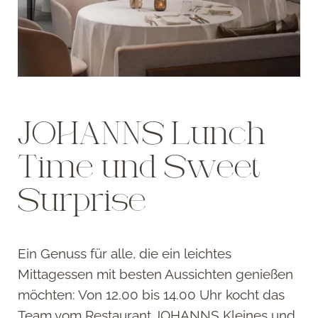
JOHANNS Lunch
Time und Sweet
Surprise
Ein Genuss für alle, die ein leichtes
Mittagessen mit besten Aussichten genießen
möchten: Von 12.00 bis 14.00 Uhr kocht das
Team vom Restaurant JOHANNS Kleines und