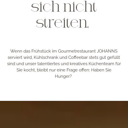
sich nicht
streiten.
Wenn das Frühstück im Gourmetrestaurant JOHANNS
serviert wird, Kühlschrank und Coffeebar stets gut gefüllt
sind und unser talentiertes und kreatives Küchenteam für
Sie kocht, bleibt nur eine Frage offen: Haben Sie
Hunger?