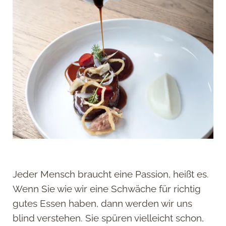
Jeder Mensch braucht eine Passion, heißt es.
Wenn Sie wie wir eine Schwäche für richtig
gutes Essen haben, dann werden wir uns
blind verstehen. Sie spüren vielleicht schon,